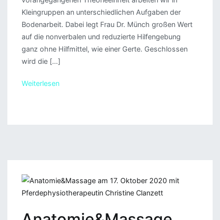
Kleingruppen an unterschiedlichen Aufgaben der
Bodenarbeit. Dabei legt Frau Dr. Münch großen Wert
auf die nonverbalen und reduzierte Hilfengebung
ganz ohne Hilfmittel, wie einer Gerte. Geschlossen
wird die […]
Weiterlesen
Anatomie&Massage