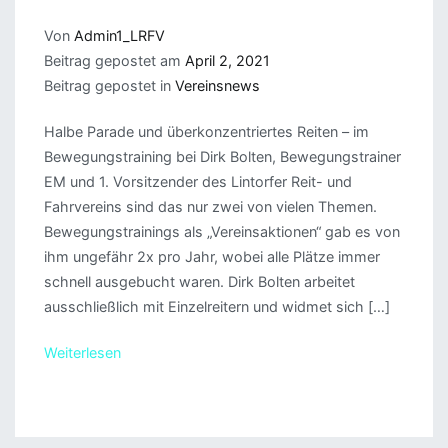
Von
Admin1_LRFV
Beitrag gepostet am
April 2, 2021
Beitrag gepostet in
Vereinsnews
Halbe Parade und überkonzentriertes Reiten – im
Bewegungstraining bei Dirk Bolten, Bewegungstrainer
EM und 1. Vorsitzender des Lintorfer Reit- und
Fahrvereins sind das nur zwei von vielen Themen.
Bewegungstrainings als „Vereinsaktionen“ gab es von
ihm ungefähr 2x pro Jahr, wobei alle Plätze immer
schnell ausgebucht waren. Dirk Bolten arbeitet
ausschließlich mit Einzelreitern und widmet sich […]
Weiterlesen