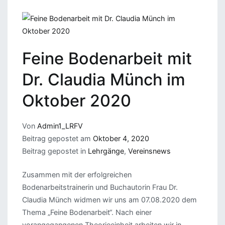
Feine Bodenarbeit mit
Dr. Claudia Münch im
Oktober 2020
Von
Admin1_LRFV
Beitrag gepostet am
Oktober 4, 2020
Beitrag gepostet in
Lehrgänge
,
Vereinsnews
Zusammen mit der erfolgreichen
Bodenarbeitstrainerin und Buchautorin Frau Dr.
Claudia Münch widmen wir uns am 07.08.2020 dem
Thema „Feine Bodenarbeit“. Nach einer
vorangegangenen Theorieeinheit arbeiten wir in