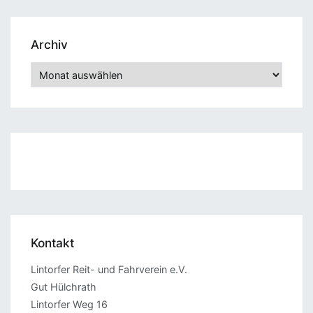
Archiv
Archiv
Kontakt
Lintorfer Reit- und Fahrverein e.V.
Gut Hülchrath
Lintorfer Weg 16