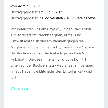
Von
Admin1_LRFV
Beitrag gepostet am
Juni 1, 2021
Beitrag gepostet in
Biodiversität@LRFV
,
Vereinsnews
Wir beteiligten uns am Projekt „Grüner Stall“, Fokus
auf Biodiversität, Nachhaltigkeit, Klima- und
Umweltschutz. In diesem Rahmen gingen die
Mitglieder auf die Suche nach „grünen Ecken“ sowie
der Biodiversität auf der Reitanlage rund um Gut
Hülchrath. Die gesammelten Eindrücke könnt ihr
unten auf der Biodiversitäts-Map ansehen. Darüber
hinaus haben die Mitglieder des Lintorfer Reit- und
[…]
Weiterlesen