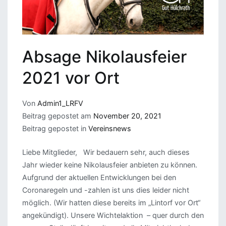
Absage Nikolausfeier
2021 vor Ort
Von
Admin1_LRFV
Beitrag gepostet am
November 20, 2021
Beitrag gepostet in
Vereinsnews
Liebe Mitglieder, Wir bedauern sehr, auch dieses
Jahr wieder keine Nikolausfeier anbieten zu können.
Aufgrund der aktuellen Entwicklungen bei den
Coronaregeln und -zahlen ist uns dies leider nicht
möglich. (Wir hatten diese bereits im „Lintorf vor Ort“
angekündigt). Unsere Wichtelaktion – quer durch den