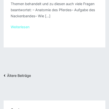
Themen behandelt und zu diesen auch viele Fragen
beantwortet: – Anatomie des Pferdes– Aufgabe des
Nackenbandes– Wie […]
Weiterlesen
Beitragsnavigation
Ältere Beiträge