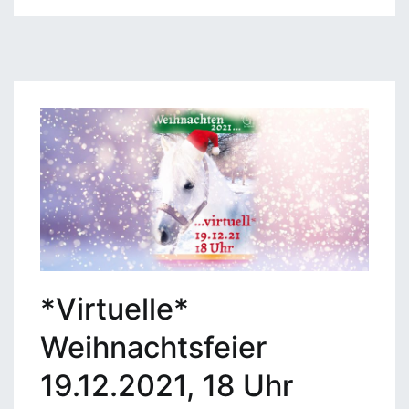
*Virtuelle*
Weihnachtsfeier
19.12.2021, 18 Uhr