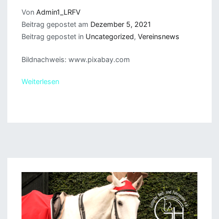
Von
Admin1_LRFV
Beitrag gepostet am
Dezember 5, 2021
Beitrag gepostet in
Uncategorized
,
Vereinsnews
Bildnachweis: www.pixabay.com
Weiterlesen