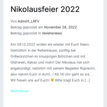
Nikolausfeier 2022
Von
Admin1_LRFV
Beitrag gepostet am
November 28, 2022
Beitrag gepostet in
Vereinsnews
Am 09.12.2022 wollen wir wieder mit Euch feiern.
Gemütlich in der Reiterklause, zünftig bei
Grillwürstchen im knusprigen Brötchen und mit
Glühwein, Kakao und mehr! Der Nikolaus hat sich
angekündigt, natürlich mit seinem Begleiter Ruprecht,
also nehmt Euch in Acht…! Ab 18 Uhr geht es los.
Wir freuen uns auf Euch!
Bitte tragt Euch in […]
Weiterlesen