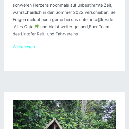
schweren Herzens nochmals auf unbestimmte Zeit,
wahrscheinlich in den Sommer 2022 verschieben. Bei
Fragen meldet euch gerne bei uns unter info@lrfv.de
.Alles Gute
und bleibt weiter gesund,Euer Team
des Lintofer Reit- und Fahrvereins
Weiterlesen