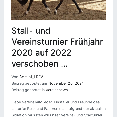
Stall- und
Vereinsturnier Frühjahr
2020 auf 2022
verschoben …
Von
Admin1_LRFV
Beitrag gepostet am
November 20, 2021
Beitrag gepostet in
Vereinsnews
Liebe Vereinsmitglieder, Einstaller und Freunde des
Lintorfer Reit- und Fahrvereins, aufgrund der aktuellen
Situation mussten wir unser Vereins- und Stallturnier