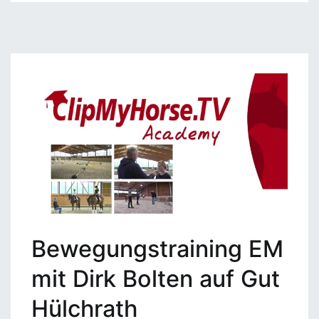
Bewegungstraining EM
mit Dirk Bolten auf Gut
Hülchrath