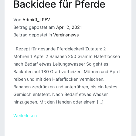
Backidee für Pferde
Von
Admin1_LRFV
Beitrag gepostet am
April 2, 2021
Beitrag gepostet in
Vereinsnews
Rezept für gesunde Pferdeleckerli Zutaten: 2
Möhren 1 Apfel 2 Bananen 250 Gramm Haferflocken
nach Bedarf etwas Leitungswasser So geht es:
Backofen auf 180 Grad vorheizen. Möhren und Apfel
reiben und mit den Haferflocken vermischen.
Bananen zerdrücken und unterrühren, bis ein festes
Gemisch entsteht. Nach Bedarf etwas Wasser
hinzugeben. Mit den Händen oder einem […]
Weiterlesen