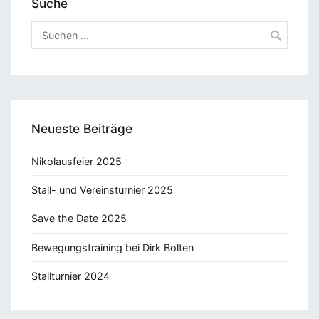
Suche
Suchen
nach:
Neueste Beiträge
Nikolausfeier 2025
Stall- und Vereinsturnier 2025
Save the Date 2025
Bewegungstraining bei Dirk Bolten
Stallturnier 2024