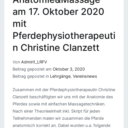
am 17. Oktober 2020
mit
Pferdephysiotherapeuti
n Christine Clanzett
Von
Admin1_LRFV
Beitrag gepostet am
Oktober 3, 2020
Beitrag gepostet in
Lehrgänge
,
Vereinsnews
Zusammen mit der Pferdephysiotherapeutin Christine
Clanzett beschäftigten wir uns mit der Anatomie des
Pferdes sowie mit einfachen Massagetechniken.
Nach einer Theorieeinheit inkl. Skript für jeden
Teilnehmenden malen wir zusammen die Pferde
anatomisch korrekt an. Dabei wurden u.a. folgende