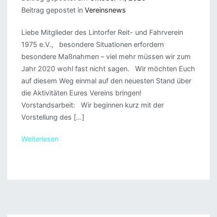
Beitrag gepostet in
Vereinsnews
Liebe Mitglieder des Lintorfer Reit- und Fahrverein
1975 e.V., besondere Situationen erfordern
besondere Maßnahmen – viel mehr müssen wir zum
Jahr 2020 wohl fast nicht sagen. Wir möchten Euch
auf diesem Weg einmal auf den neuesten Stand über
die Aktivitäten Eures Vereins bringen!
Vorstandsarbeit: Wir beginnen kurz mit der
Vorstellung des […]
Weiterlesen