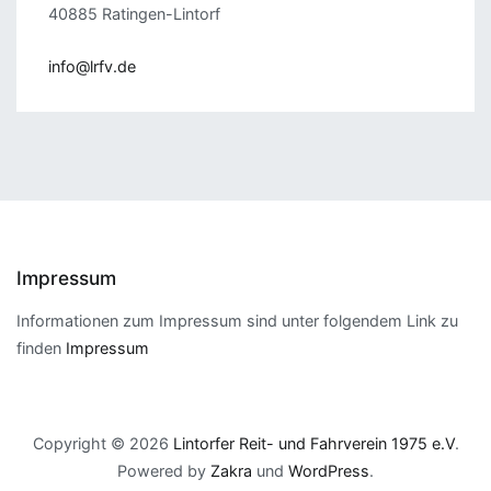
40885 Ratingen-Lintorf
info@lrfv.de
Impressum
Informationen zum Impressum sind unter folgendem Link zu
finden
Impressum
Copyright © 2026
Lintorfer Reit- und Fahrverein 1975 e.V
.
Powered by
Zakra
und
WordPress
.