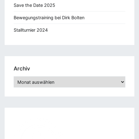
Save the Date 2025
Bewegungstraining bei Dirk Bolten
Stallturnier 2024
Archiv
Archiv