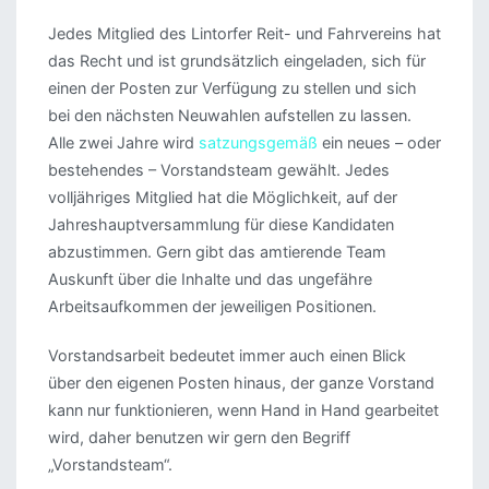
Jedes Mitglied des Lintorfer Reit- und Fahrvereins hat
das Recht und ist grundsätzlich eingeladen, sich für
einen der Posten zur Verfügung zu stellen und sich
bei den nächsten Neuwahlen aufstellen zu lassen.
Alle zwei Jahre wird
satzungsgemäß
ein neues – oder
bestehendes – Vorstandsteam gewählt. Jedes
volljähriges Mitglied hat die Möglichkeit, auf der
Jahreshauptversammlung für diese Kandidaten
abzustimmen. Gern gibt das amtierende Team
Auskunft über die Inhalte und das ungefähre
Arbeitsaufkommen der jeweiligen Positionen.
Vorstandsarbeit bedeutet immer auch einen Blick
über den eigenen Posten hinaus, der ganze Vorstand
kann nur funktionieren, wenn Hand in Hand gearbeitet
wird, daher benutzen wir gern den Begriff
„Vorstandsteam“.