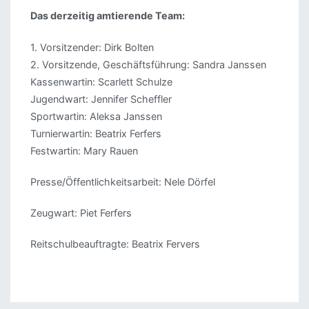
Das derzeitig amtierende Team:
1. Vorsitzender: Dirk Bolten
2. Vorsitzende, Geschäftsführung: Sandra Janssen
Kassenwartin: Scarlett Schulze
Jugendwart: Jennifer Scheffler
Sportwartin: Aleksa Janssen
Turnierwartin: Beatrix Ferfers
Festwartin: Mary Rauen
Presse/Öffentlichkeitsarbeit: Nele Dörfel
Zeugwart: Piet Ferfers
Reitschulbeauftragte: Beatrix Fervers