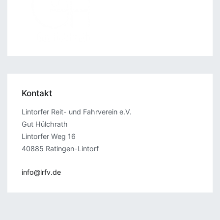
Kontakt
Lintorfer Reit- und Fahrverein e.V.
Gut Hülchrath
Lintorfer Weg 16
40885 Ratingen-Lintorf
info@lrfv.de