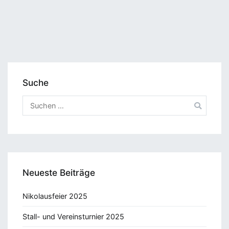
Suche
Suchen
nach:
Neueste Beiträge
Nikolausfeier 2025
Stall- und Vereinsturnier 2025