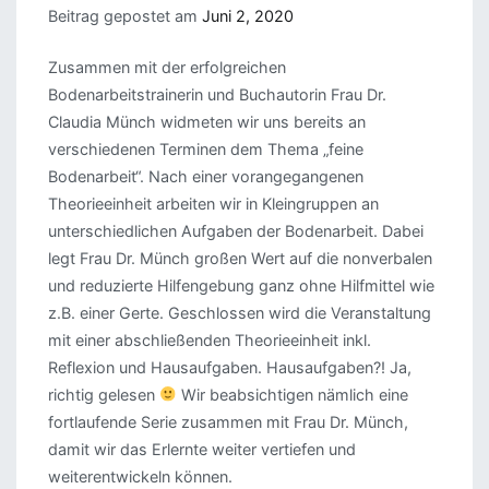
Beitrag gepostet am
Juni 2, 2020
Zusammen mit der erfolgreichen
Bodenarbeitstrainerin und Buchautorin Frau Dr.
Claudia Münch widmeten wir uns bereits an
verschiedenen Terminen dem Thema „feine
Bodenarbeit“. Nach einer vorangegangenen
Theorieeinheit arbeiten wir in Kleingruppen an
unterschiedlichen Aufgaben der Bodenarbeit. Dabei
legt Frau Dr. Münch großen Wert auf die nonverbalen
und reduzierte Hilfengebung ganz ohne Hilfmittel wie
z.B. einer Gerte. Geschlossen wird die Veranstaltung
mit einer abschließenden Theorieeinheit inkl.
Reflexion und Hausaufgaben. Hausaufgaben?! Ja,
richtig gelesen
Wir beabsichtigen nämlich eine
fortlaufende Serie zusammen mit Frau Dr. Münch,
damit wir das Erlernte weiter vertiefen und
weiterentwickeln können.