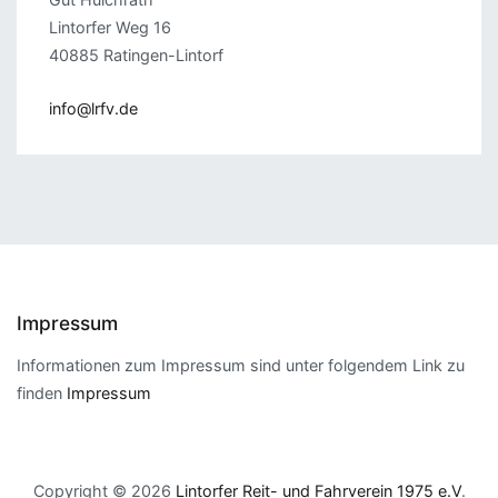
Lintorfer Weg 16
40885 Ratingen-Lintorf
info@lrfv.de
Impressum
Informationen zum Impressum sind unter folgendem Link zu
finden
Impressum
Copyright © 2026
Lintorfer Reit- und Fahrverein 1975 e.V
.