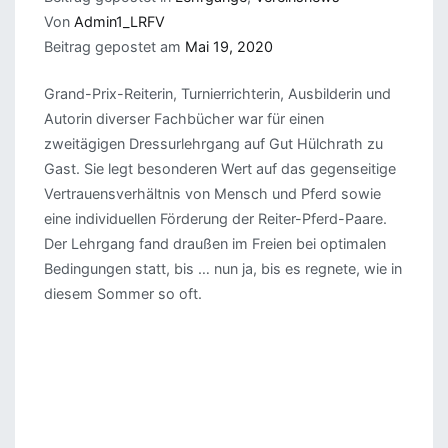
Von
Admin1_LRFV
Beitrag gepostet am
Mai 19, 2020
Grand-Prix-Reiterin, Turnierrichterin, Ausbilderin und
Autorin diverser Fachbücher war für einen
zweitägigen Dressurlehrgang auf Gut Hülchrath zu
Gast. Sie legt besonderen Wert auf das gegenseitige
Vertrauensverhältnis von Mensch und Pferd sowie
eine individuellen Förderung der Reiter-Pferd-Paare.
Der Lehrgang fand draußen im Freien bei optimalen
Bedingungen statt, bis … nun ja, bis es regnete, wie in
diesem Sommer so oft.