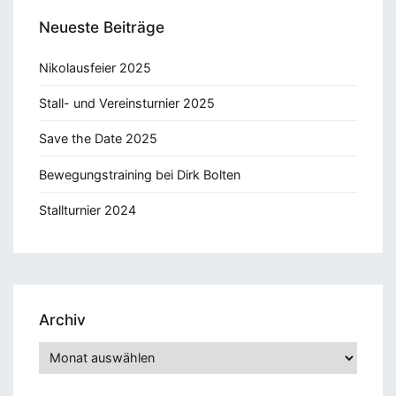
Neueste Beiträge
Nikolausfeier 2025
Stall- und Vereinsturnier 2025
Save the Date 2025
Bewegungstraining bei Dirk Bolten
Stallturnier 2024
Archiv
Archiv