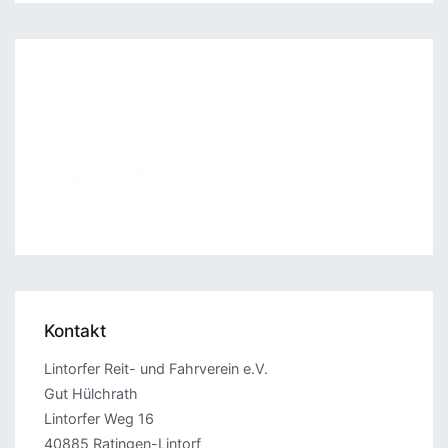
Kontakt
Lintorfer Reit- und Fahrverein e.V.
Gut Hülchrath
Lintorfer Weg 16
40885 Ratingen-Lintorf