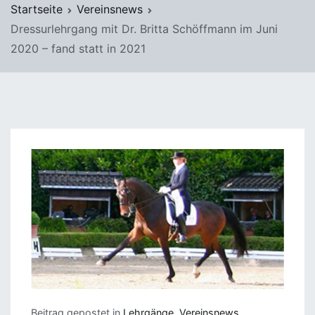
Startseite
Vereinsnews
Dressurlehrgang mit Dr. Britta Schöffmann im Juni
2020 – fand statt in 2021
Beitrag gepostet in
Lehrgänge
,
Vereinsnews