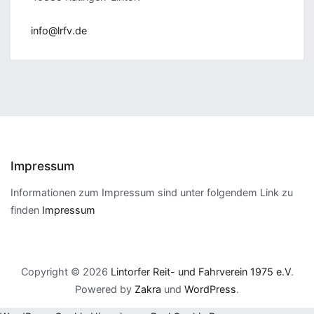
info@lrfv.de
Impressum
Informationen zum Impressum sind unter folgendem Link zu
finden
Impressum
Copyright © 2026
Lintorfer Reit- und Fahrverein 1975 e.V
.
Powered by
Zakra
und
WordPress
.