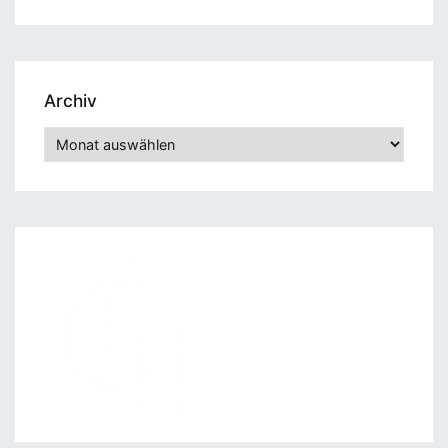
Archiv
Archiv