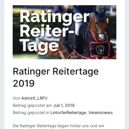
Ratinger Reitertage
2019
Von
Admin1_LRFV
Beitrag gepostet am
Juli 1, 2019
Beitrag gepostet in
LintorferReitertage
,
Vereinsnews
Die Ratinger Reitertage liegen hinter uns und wir