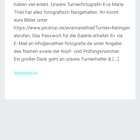
haben viel erlebt. Unsere Turnierfotografin Eva Maria
Thiel hat alles fotografisch festgehalten. Ihr könnt
eure Bilder unter
https://www.picdrop.de/evamariathiel/Turnier+Ratingen
abrufen. Das Passwort für die Galerie erhaltet ihr via
E-Mail an info@evathiel-fotografie.de unter Angabe
des Namen sowie der Kopf- und Prüfungsnummer.
Ein großer Dank geht an unsere Turnierhelfer & […]
Weiterlesen