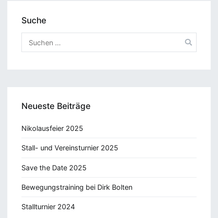
Suche
Suchen
nach:
Neueste Beiträge
Nikolausfeier 2025
Stall- und Vereinsturnier 2025
Save the Date 2025
Bewegungstraining bei Dirk Bolten
Stallturnier 2024