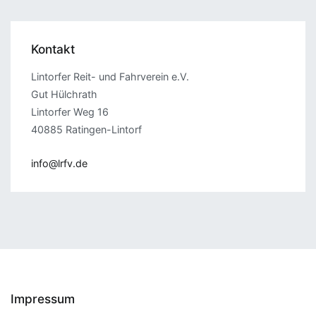
Kontakt
Lintorfer Reit- und Fahrverein e.V.
Gut Hülchrath
Lintorfer Weg 16
40885 Ratingen-Lintorf
info@lrfv.de
Impressum