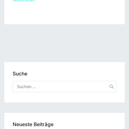
Suche
Suchen
nach:
Neueste Beiträge