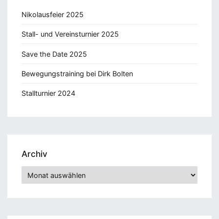
Nikolausfeier 2025
Stall- und Vereinsturnier 2025
Save the Date 2025
Bewegungstraining bei Dirk Bolten
Stallturnier 2024
Archiv
Archiv