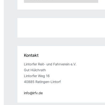
Kontakt
Lintorfer Reit- und Fahrverein e.V.
Gut Hülchrath
Lintorfer Weg 16
40885 Ratingen-Lintorf
info@lrfv.de