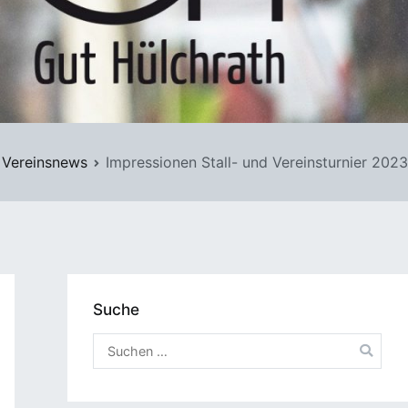
Vereinsnews
Impressionen Stall- und Vereinsturnier 2023
Suche
Suchen
nach: