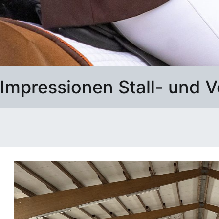
Impressionen Stall- und V