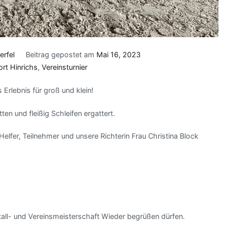
erfel
Beitrag gepostet am
Mai 16, 2023
ort Hinrichs
,
Vereinsturnier
s Erlebnis für groß und klein!
ten und fleißig Schleifen ergattert.
Helfer, Teilnehmer und unsere Richterin Frau Christina Block
Stall- und Vereinsmeisterschaft Wieder begrüßen dürfen.