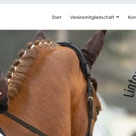
Start
Vereinsmitgliedschaft
Kon