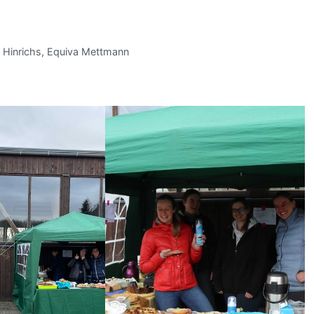
t Hinrichs, Equiva Mettmann