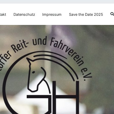
takt
Datenschutz
Impressum
Save the Date 2025