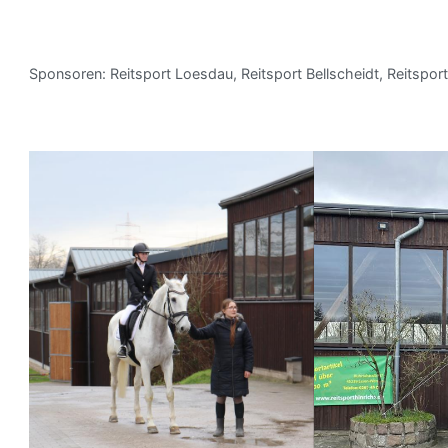
Sponsoren: Reitsport Loesdau, Reitsport Bellscheidt, Reitspor