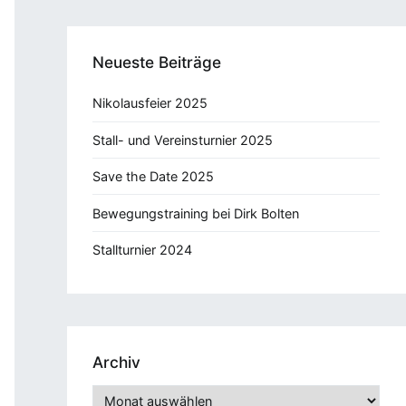
Neueste Beiträge
Nikolausfeier 2025
Stall- und Vereinsturnier 2025
Save the Date 2025
Bewegungstraining bei Dirk Bolten
Stallturnier 2024
Archiv
Archiv