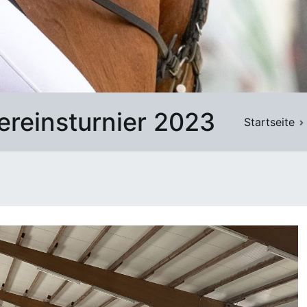
ereinsturnier 2023
Startseite